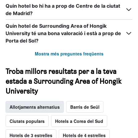
Quin hotel bo hi ha a prop de Centre de la ciutat
de Madrid?
Quin hotel de Surrounding Area of Hongik
University té una bona valoració i està a prop de
Porta del Sol?
Mostra més preguntes freqüents
Troba millors resultats per a la teva
estada a Surrounding Area of Hongik
University
Allotjaments alternatius
Barris de Seül
Ciutats populars
Hotels a Corea del Sud
Hotels de 3 estrelles
Hotels de 4 estrelles