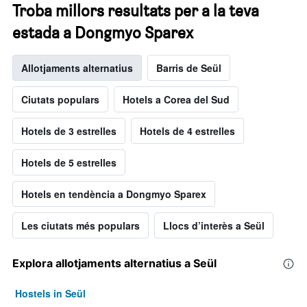
Troba millors resultats per a la teva
estada a Dongmyo Sparex
Allotjaments alternatius
Barris de Seül
Ciutats populars
Hotels a Corea del Sud
Hotels de 3 estrelles
Hotels de 4 estrelles
Hotels de 5 estrelles
Hotels en tendència a Dongmyo Sparex
Les ciutats més populars
Llocs d’interès a Seül
Explora allotjaments alternatius a Seül
Hostels in Seül