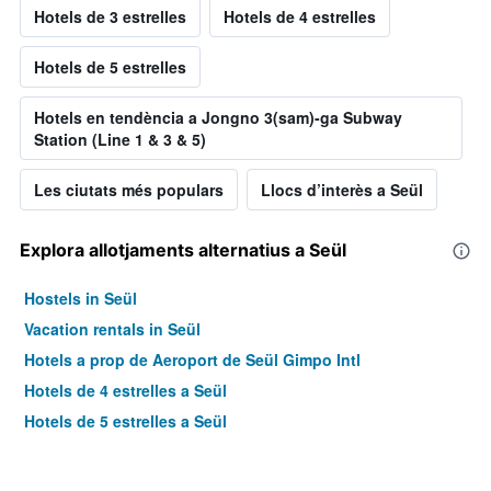
Hotels de 3 estrelles
Hotels de 4 estrelles
Hotels de 5 estrelles
Hotels en tendència a Jongno 3(sam)-ga Subway
Station (Line 1 & 3 & 5)
Les ciutats més populars
Llocs d’interès a Seül
Explora allotjaments alternatius a Seül
Hostels in Seül
Vacation rentals in Seül
Hotels a prop de Aeroport de Seül Gimpo Intl
Hotels de 4 estrelles a Seül
Hotels de 5 estrelles a Seül