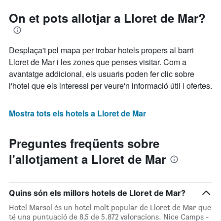
On et pots allotjar a Lloret de Mar?
Desplaça't pel mapa per trobar hotels propers al barri
Lloret de Mar i les zones que penses visitar. Com a
avantatge addicional, els usuaris poden fer clic sobre
l'hotel que els interessi per veure'n informació útil i ofertes.
Mostra tots els hotels a Lloret de Mar
Preguntes freqüents sobre
l'allotjament a Lloret de Mar
Quins són els millors hotels de Lloret de Mar?
Hotel Marsol és un hotel molt popular de Lloret de Mar que
té una puntuació de 8,5 de 5.872 valoracions. Nice Camps -