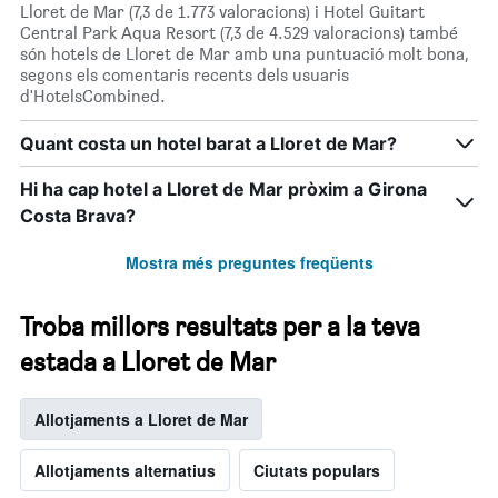
Lloret de Mar (7,3 de 1.773 valoracions) i Hotel Guitart
Central Park Aqua Resort (7,3 de 4.529 valoracions) també
són hotels de Lloret de Mar amb una puntuació molt bona,
segons els comentaris recents dels usuaris
d'HotelsCombined.
Quant costa un hotel barat a Lloret de Mar?
Hi ha cap hotel a Lloret de Mar pròxim a Girona
Costa Brava?
Mostra més preguntes freqüents
Troba millors resultats per a la teva
estada a Lloret de Mar
Allotjaments a Lloret de Mar
Allotjaments alternatius
Ciutats populars