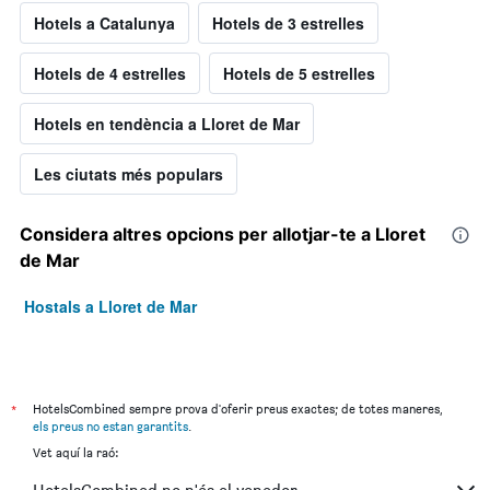
Hotels a Catalunya
Hotels de 3 estrelles
Hotels de 4 estrelles
Hotels de 5 estrelles
Hotels en tendència a Lloret de Mar
Les ciutats més populars
Considera altres opcions per allotjar-te a Lloret
de Mar
Hostals a Lloret de Mar
*
HotelsCombined sempre prova d'oferir preus exactes; de totes maneres,
els preus no estan garantits
.
Vet aquí la raó: