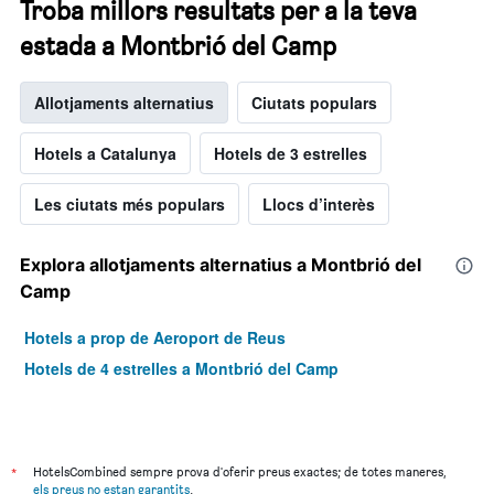
Troba millors resultats per a la teva
estada a Montbrió del Camp
Allotjaments alternatius
Ciutats populars
Hotels a Catalunya
Hotels de 3 estrelles
Les ciutats més populars
Llocs d’interès
Explora allotjaments alternatius a Montbrió del
Camp
Hotels a prop de Aeroport de Reus
Hotels de 4 estrelles a Montbrió del Camp
*
HotelsCombined sempre prova d'oferir preus exactes; de totes maneres,
els preus no estan garantits
.