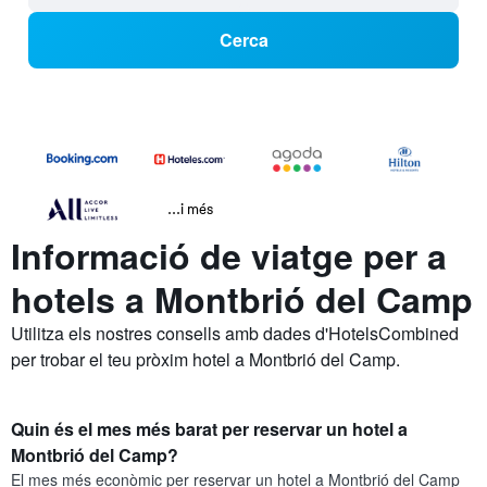
Cerca
...i més
Informació de viatge per a
hotels a Montbrió del Camp
Utilitza els nostres consells amb dades d'HotelsCombined
per trobar el teu pròxim hotel a Montbrió del Camp.
Quin és el mes més barat per reservar un hotel a
Montbrió del Camp?
El mes més econòmic per reservar un hotel a Montbrió del Camp