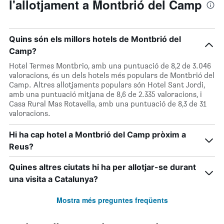
l'allotjament a Montbrió del Camp
Quins són els millors hotels de Montbrió del
Camp?
Hotel Termes Montbrio, amb una puntuació de 8,2 de 3.046
valoracions, és un dels hotels més populars de Montbrió del
Camp. Altres allotjaments populars són Hotel Sant Jordi,
amb una puntuació mitjana de 8,6 de 2.335 valoracions, i
Casa Rural Mas Rotavella, amb una puntuació de 8,3 de 31
valoracions.
Hi ha cap hotel a Montbrió del Camp pròxim a
Reus?
Quines altres ciutats hi ha per allotjar-se durant
una visita a Catalunya?
Mostra més preguntes freqüents