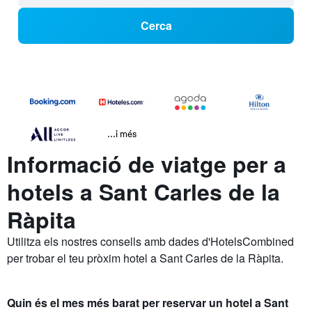
Cerca
...i més
Informació de viatge per a
hotels a Sant Carles de la
Ràpita
Utilitza els nostres consells amb dades d'HotelsCombined
per trobar el teu pròxim hotel a Sant Carles de la Ràpita.
Quin és el mes més barat per reservar un hotel a Sant