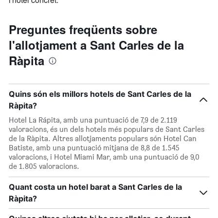
Preguntes freqüents sobre
l'allotjament a Sant Carles de la
Ràpita
Quins són els millors hotels de Sant Carles de la
Ràpita?
Hotel La Rápita, amb una puntuació de 7,9 de 2.119
valoracions, és un dels hotels més populars de Sant Carles
de la Ràpita. Altres allotjaments populars són Hotel Can
Batiste, amb una puntuació mitjana de 8,8 de 1.545
valoracions, i Hotel Miami Mar, amb una puntuació de 9,0
de 1.805 valoracions.
Quant costa un hotel barat a Sant Carles de la
Ràpita?