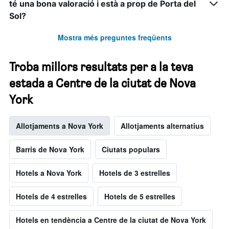
té una bona valoració i està a prop de Porta del
Sol?
Mostra més preguntes freqüents
Troba millors resultats per a la teva
estada a Centre de la ciutat de Nova
York
Allotjaments a Nova York
Allotjaments alternatius
Barris de Nova York
Ciutats populars
Hotels a Nova York
Hotels de 3 estrelles
Hotels de 4 estrelles
Hotels de 5 estrelles
Hotels en tendència a Centre de la ciutat de Nova York