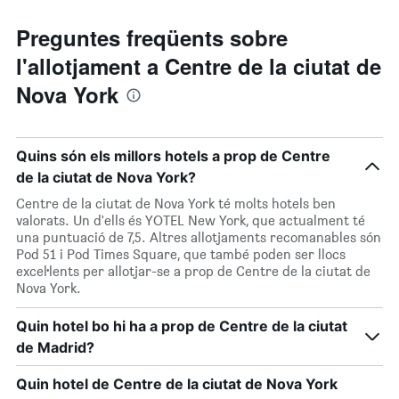
Preguntes freqüents sobre
l'allotjament a Centre de la ciutat de
Nova York
Quins són els millors hotels a prop de Centre
de la ciutat de Nova York?
Centre de la ciutat de Nova York té molts hotels ben
valorats. Un d'ells és YOTEL New York, que actualment té
una puntuació de 7,5. Altres allotjaments recomanables són
Pod 51 i Pod Times Square, que també poden ser llocs
excel·lents per allotjar-se a prop de Centre de la ciutat de
Nova York.
Quin hotel bo hi ha a prop de Centre de la ciutat
de Madrid?
Quin hotel de Centre de la ciutat de Nova York