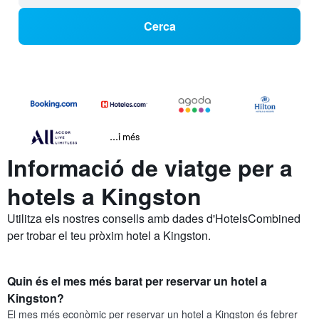
Cerca
...i més
Informació de viatge per a
hotels a Kingston
Utilitza els nostres consells amb dades d'HotelsCombined
per trobar el teu pròxim hotel a Kingston.
Quin és el mes més barat per reservar un hotel a
Kingston?
El mes més econòmic per reservar un hotel a Kingston és febrer