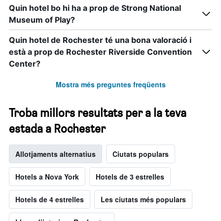
Quin hotel bo hi ha a prop de Strong National
Museum of Play?
Quin hotel de Rochester té una bona valoració i
està a prop de Rochester Riverside Convention
Center?
Mostra més preguntes freqüents
Troba millors resultats per a la teva
estada a Rochester
Allotjaments alternatius
Ciutats populars
Hotels a Nova York
Hotels de 3 estrelles
Hotels de 4 estrelles
Les ciutats més populars