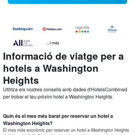
...i més
Informació de viatge per a
hotels a Washington
Heights
Utilitza els nostres consells amb dades d'HotelsCombined
per trobar el teu pròxim hotel a Washington Heights.
Quin és el mes més barat per reservar un hotel a
Washington Heights?
El mes més econòmic per reservar un hotel a Washington Heights