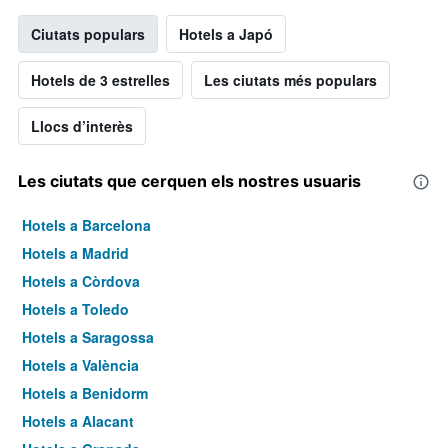
Ciutats populars
Hotels a Japó
Hotels de 3 estrelles
Les ciutats més populars
Llocs d’interès
Les ciutats que cerquen els nostres usuaris
Hotels a Barcelona
Hotels a Madrid
Hotels a Còrdova
Hotels a Toledo
Hotels a Saragossa
Hotels a València
Hotels a Benidorm
Hotels a Alacant