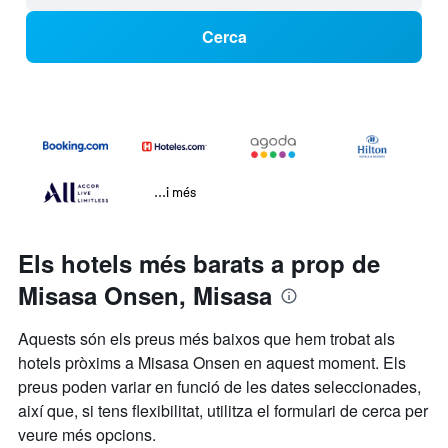
Cerca
...i més
Els hotels més barats a prop de
Misasa Onsen, Misasa
Aquests són els preus més baixos que hem trobat als
hotels pròxims a Misasa Onsen en aquest moment. Els
preus poden variar en funció de les dates seleccionades,
així que, si tens flexibilitat, utilitza el formulari de cerca per
veure més opcions.