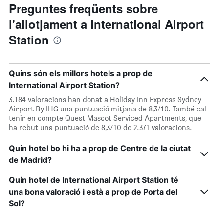
Preguntes freqüents sobre
l'allotjament a International Airport
Station
Quins són els millors hotels a prop de
International Airport Station?
3.184 valoracions han donat a Holiday Inn Express Sydney
Airport By IHG una puntuació mitjana de 8,3/10. També cal
tenir en compte Quest Mascot Serviced Apartments, que
ha rebut una puntuació de 8,3/10 de 2.371 valoracions.
Quin hotel bo hi ha a prop de Centre de la ciutat
de Madrid?
Quin hotel de International Airport Station té
una bona valoració i està a prop de Porta del
Sol?