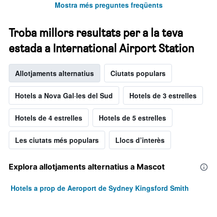
Mostra més preguntes freqüents
Troba millors resultats per a la teva
estada a International Airport Station
Allotjaments alternatius
Ciutats populars
Hotels a Nova Gal·les del Sud
Hotels de 3 estrelles
Hotels de 4 estrelles
Hotels de 5 estrelles
Les ciutats més populars
Llocs d’interès
Explora allotjaments alternatius a Mascot
Hotels a prop de Aeroport de Sydney Kingsford Smith