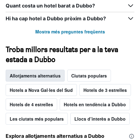
Quant costa un hotel barat a Dubbo?
Hi ha cap hotel a Dubbo pròxim a Dubbo?
Mostra més preguntes freqüents
Troba millors resultats per a la teva
estada a Dubbo
Allotjaments alternatius
Ciutats populars
Hotels a Nova Gal·les del Sud
Hotels de 3 estrelles
Hotels de 4 estrelles
Hotels en tendència a Dubbo
Les ciutats més populars
Llocs d’interès a Dubbo
Explora allotjaments alternatius a Dubbo