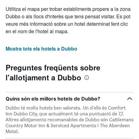
Utilitza el mapa per trobar establiments propers a la zona
Dubbo o als llocs d'interès que tens pensat visitar. Es pot
veure més informació sobre un hotel determinat fent clic
en el nom de l'hotel al mapa.
Mostra tots els hotels a Dubbo
Preguntes freqüents sobre
l'allotjament a Dubbo
Quins són els millors hotels de Dubbo?
Dubbo té molts hotels ben valorats. Un d'ells és Comfort
Inn Dubbo City, que actualment té una puntuació de 7,7.
Altres allotjaments recomanables de Dubbo són Cattlemans
Country Motor Inn & Serviced Apartments i The Aberdeen
Motel.