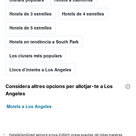
Hotels de 3 estrelles
Hotels de 4 estrelles
Hotels de 5 estrelles
Hotels en tendència a South Park
Les ciutats més populars
Llocs d’interès a Los Angeles
Considera altres opcions per allotjar-te a Los
Angeles
Motels a Los Angeles
*
HotelsCombined sempre prova d'oferir preus exactes; de totes maneres,