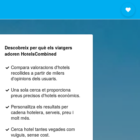
Descobreix per què els viatgers
adoren HotelsCombined
Compara valoracions d'hotels
recollides a partir de milers
d'opinions dels usuaris.
Una sola cerca et proporciona
preus precisos d'hotels econòmics.
Personalitza els resultats per
cadena hotelera, serveis, preu i
molt més.
Cerca hotel tantes vegades com
vulguis, sense cost.