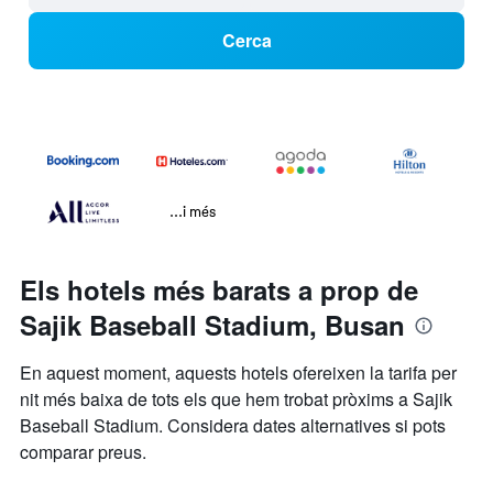
Cerca
...i més
Els hotels més barats a prop de
Sajik Baseball Stadium, Busan
En aquest moment, aquests hotels ofereixen la tarifa per
nit més baixa de tots els que hem trobat pròxims a Sajik
Baseball Stadium. Considera dates alternatives si pots
comparar preus.