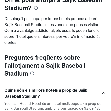
Stadium?
Desplaça't pel mapa per trobar hotels propers al barri
Sajik Baseball Stadium i les zones que penses visitar.
Com a avantatge addicional, els usuaris poden fer clic
sobre l'hotel que els interessi per veure'n informació útil i
ofertes.
Preguntes freqüents sobre
l'allotjament a Sajik Baseball
Stadium
Quins són els millors hotels a prop de Sajik
Baseball Stadium?
Yeonsan Hound Hotel és un hotel molt popular a prop de
Sajik Baseball Stadium, amb una puntuació de 9,2 de 485