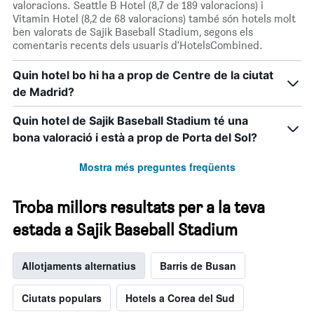
valoracions. Seattle B Hotel (8,7 de 189 valoracions) i
Vitamin Hotel (8,2 de 68 valoracions) també són hotels molt
ben valorats de Sajik Baseball Stadium, segons els
comentaris recents dels usuaris d'HotelsCombined.
Quin hotel bo hi ha a prop de Centre de la ciutat
de Madrid?
Quin hotel de Sajik Baseball Stadium té una
bona valoració i està a prop de Porta del Sol?
Mostra més preguntes freqüents
Troba millors resultats per a la teva
estada a Sajik Baseball Stadium
Allotjaments alternatius
Barris de Busan
Ciutats populars
Hotels a Corea del Sud