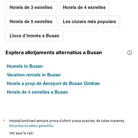
Hotels de 3 estrelles
Hotels de 4 estrelles
Hotels de 5 estrelles
Les ciutats més populars
Llocs d’interès a Busan
Explora allotjaments alternatius a Busan
Hostels in Busan
Vacation rentals in Busan
Hotels a prop de Aeroport de Busan Gimhae
Hotels de 4 estrelles a Busan
*
HotelsCombined sempre prova d'oferir preus exactes; de totes maneres,
els preus no estan garantits
.
Vet aquí la raó: