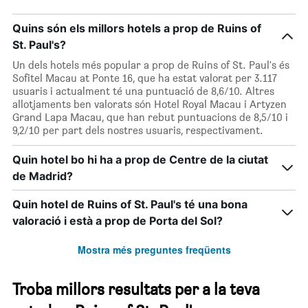
Quins són els millors hotels a prop de Ruins of
St. Paul's?
Un dels hotels més popular a prop de Ruins of St. Paul's és
Sofitel Macau at Ponte 16, que ha estat valorat per 3.117
usuaris i actualment té una puntuació de 8,6/10. Altres
allotjaments ben valorats són Hotel Royal Macau i Artyzen
Grand Lapa Macau, que han rebut puntuacions de 8,5/10 i
9,2/10 per part dels nostres usuaris, respectivament.
Quin hotel bo hi ha a prop de Centre de la ciutat
de Madrid?
Quin hotel de Ruins of St. Paul's té una bona
valoració i està a prop de Porta del Sol?
Mostra més preguntes freqüents
Troba millors resultats per a la teva