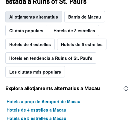
estada a Ruins of St. Paul's
Allotjaments alternatius
Barris de Macau
Ciutats populars
Hotels de 3 estrelles
Hotels de 4 estrelles
Hotels de 5 estrelles
Hotels en tendència a Ruins of St. Paul's
Les ciutats més populars
Explora allotjaments alternatius a Macau
Hotels a prop de Aeroport de Macau
Hotels de 4 estrelles a Macau
Hotels de 5 estrelles a Macau