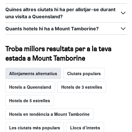
Quines altres ciutats hi ha per allotjar-se durant
una visita a Queensland?
Quants hotels hi ha a Mount Tamborine?
Troba millors resultats per a la teva
estada a Mount Tamborine
Allotjaments alternatius
Ciutats populars
Hotels a Queensland
Hotels de 3 estrelles
Hotels de 5 estrelles
Hotels en tendència a Mount Tamborine
Les ciutats més populars
Llocs d’interès