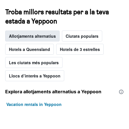
Troba millors resultats per a la teva
estada a Yeppoon
Allotjaments alternatius
Ciutats populars
Hotels a Queensland
Hotels de 3 estrelles
Les ciutats més populars
Llocs d’interès a Yeppoon
Explora allotjaments alternatius a Yeppoon
Vacation rentals in Yeppoon