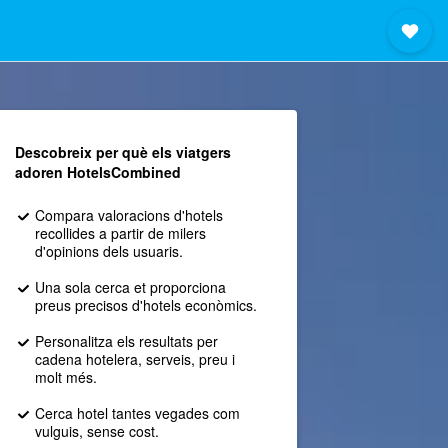
Descobreix per què els viatgers
adoren HotelsCombined
Compara valoracions d'hotels
recollides a partir de milers
d'opinions dels usuaris.
Una sola cerca et proporciona
preus precisos d'hotels econòmics.
Personalitza els resultats per
cadena hotelera, serveis, preu i
molt més.
Cerca hotel tantes vegades com
vulguis, sense cost.