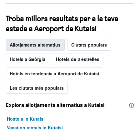
Troba millors resultats per a la teva
estada a Aeroport de Kutaisi
Allotjaments alternatius
Ciutats populars
Hotels a Geòrgia
Hotels de 3 estrelles
Hotels en tendència a Aeroport de Kutaisi
Les ciutats més populars
Explora allotjaments alternatius a Kutaisi
Hostels in Kutaisi
Vacation rentals in Kutaisi