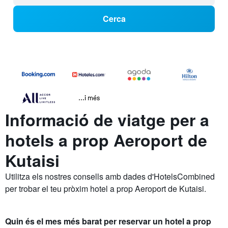
Cerca
...i més
Informació de viatge per a
hotels a prop Aeroport de
Kutaisi
Utilitza els nostres consells amb dades d'HotelsCombined
per trobar el teu pròxim hotel a prop Aeroport de Kutaisi.
Quin és el mes més barat per reservar un hotel a prop