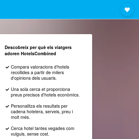
Descobreix per què els viatgers
adoren HotelsCombined
Compara valoracions d'hotels
recollides a partir de milers
d'opinions dels usuaris.
Una sola cerca et proporciona
preus precisos d'hotels econòmics.
Personalitza els resultats per
cadena hotelera, serveis, preu i
molt més.
Cerca hotel tantes vegades com
vulguis, sense cost.