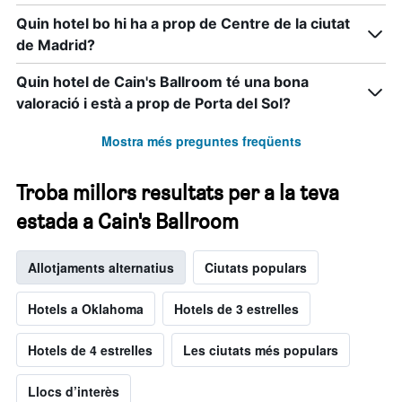
Quin hotel bo hi ha a prop de Centre de la ciutat
de Madrid?
Quin hotel de Cain's Ballroom té una bona
valoració i està a prop de Porta del Sol?
Mostra més preguntes freqüents
Troba millors resultats per a la teva
estada a Cain's Ballroom
Allotjaments alternatius
Ciutats populars
Hotels a Oklahoma
Hotels de 3 estrelles
Hotels de 4 estrelles
Les ciutats més populars
Llocs d’interès