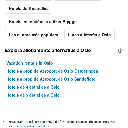
Hotels de 5 estrelles
Hotels en tendència a Aker Brygge
Les ciutats més populars
Llocs d’interès a Oslo
Explora allotjaments alternatius a Oslo
Vacation rentals in Oslo
Hotels a prop de Aeroport de Oslo Gardermoen
Hotels a prop de Aeroport de Oslo Sandefjord
Hotels de 4 estrelles a Oslo
Hotels de 5 estrelles a Oslo
*
HotelsCombined sempre prova d'oferir preus exactes; de totes maneres,
els preus no estan garantits
.