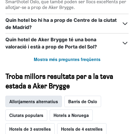
Smarthotel Oslo, que també poden ser llocs excel·lents per
allotjar-se a prop de Aker Brygge.
Quin hotel bo hi ha a prop de Centre de la ciutat
de Madrid?
Quin hotel de Aker Brygge té una bona
valoració i està a prop de Porta del Sol?
Mostra més preguntes freqüents
Troba millors resultats per a la teva
estada a Aker Brygge
Allotjaments alternatius
Barris de Oslo
Ciutats populars
Hotels a Noruega
Hotels de 3 estrelles
Hotels de 4 estrelles