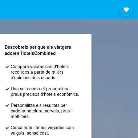
Descobreix per què els viatgers
adoren HotelsCombined
Compara valoracions d'hotels
recollides a partir de milers
d'opinions dels usuaris.
Una sola cerca et proporciona
preus precisos d'hotels econòmics.
Personalitza els resultats per
cadena hotelera, serveis, preu i
molt més.
Cerca hotel tantes vegades com
vulguis, sense cost.