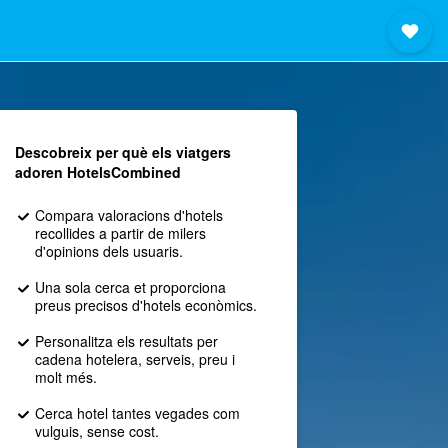
Descobreix per què els viatgers
adoren HotelsCombined
Compara valoracions d'hotels
recollides a partir de milers
d'opinions dels usuaris.
Una sola cerca et proporciona
preus precisos d'hotels econòmics.
Personalitza els resultats per
cadena hotelera, serveis, preu i
molt més.
Cerca hotel tantes vegades com
vulguis, sense cost.