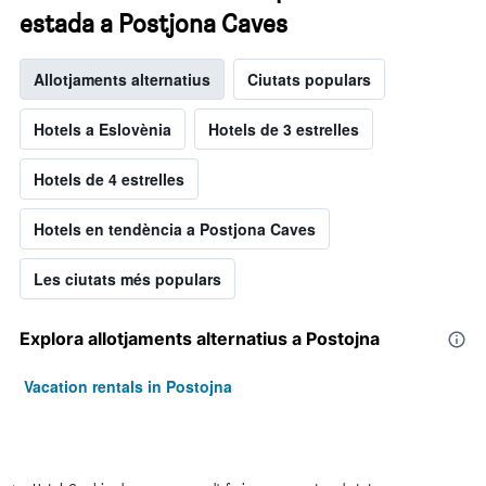
estada a Postjona Caves
Allotjaments alternatius
Ciutats populars
Hotels a Eslovènia
Hotels de 3 estrelles
Hotels de 4 estrelles
Hotels en tendència a Postjona Caves
Les ciutats més populars
Explora allotjaments alternatius a Postojna
Vacation rentals in Postojna