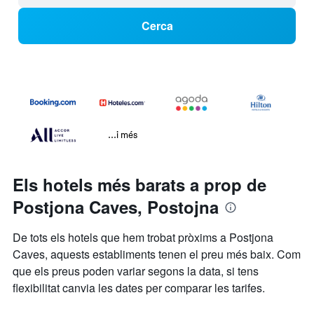
Cerca
...i més
Els hotels més barats a prop de
Postjona Caves, Postojna
De tots els hotels que hem trobat pròxims a Postjona
Caves, aquests establiments tenen el preu més baix. Com
que els preus poden variar segons la data, si tens
flexibilitat canvia les dates per comparar les tarifes.