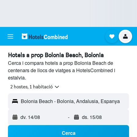
Hotels a prop Bolonia Beach, Bolonia
Cerca i compara hotels a prop Bolonia Beach de
centenars de llocs de viatges a HotelsCombined i
estalvia.
2 hostes, 1 habitació
Bolonia Beach - Bolonia, Andalusia, Espanya
dv. 14/08
-
ds. 15/08
Cerca