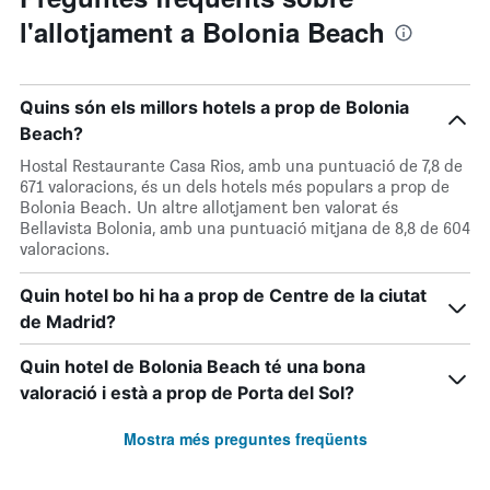
l'allotjament a Bolonia Beach
Quins són els millors hotels a prop de Bolonia
Beach?
Hostal Restaurante Casa Rios, amb una puntuació de 7,8 de
671 valoracions, és un dels hotels més populars a prop de
Bolonia Beach. Un altre allotjament ben valorat és
Bellavista Bolonia, amb una puntuació mitjana de 8,8 de 604
valoracions.
Quin hotel bo hi ha a prop de Centre de la ciutat
de Madrid?
Quin hotel de Bolonia Beach té una bona
valoració i està a prop de Porta del Sol?
Mostra més preguntes freqüents