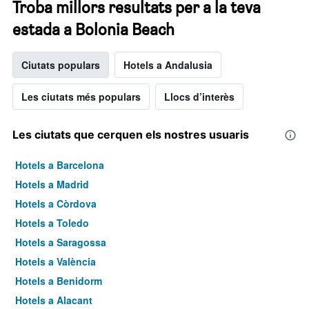
Troba millors resultats per a la teva
estada a Bolonia Beach
Ciutats populars
Hotels a Andalusia
Les ciutats més populars
Llocs d’interès
Les ciutats que cerquen els nostres usuaris
Hotels a Barcelona
Hotels a Madrid
Hotels a Còrdova
Hotels a Toledo
Hotels a Saragossa
Hotels a València
Hotels a Benidorm
Hotels a Alacant