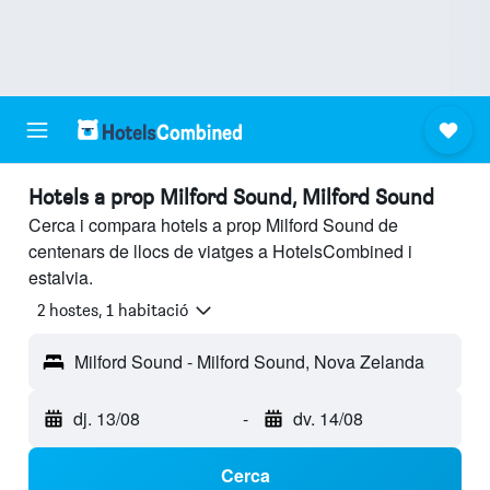
Hotels a prop Milford Sound, Milford Sound
Cerca i compara hotels a prop Milford Sound de
centenars de llocs de viatges a HotelsCombined i
estalvia.
2 hostes, 1 habitació
Milford Sound - Milford Sound, Nova Zelanda
dj. 13/08
-
dv. 14/08
Cerca