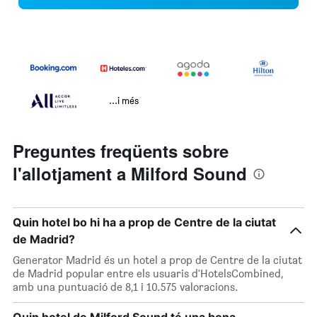
...i més
Preguntes freqüents sobre
l'allotjament a Milford Sound
Quin hotel bo hi ha a prop de Centre de la ciutat
de Madrid?
Generator Madrid és un hotel a prop de Centre de la ciutat
de Madrid popular entre els usuaris d'HotelsCombined,
amb una puntuació de 8,1 i 10.575 valoracions.