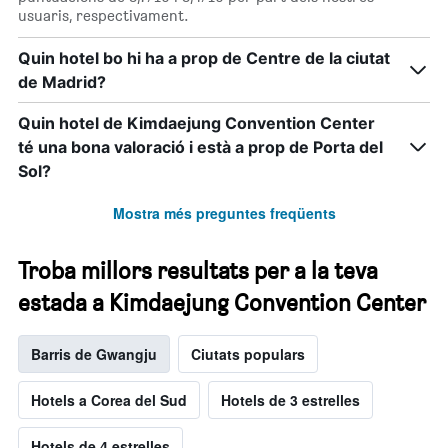
usuaris, respectivament.
Quin hotel bo hi ha a prop de Centre de la ciutat
de Madrid?
Quin hotel de Kimdaejung Convention Center
té una bona valoració i està a prop de Porta del
Sol?
Mostra més preguntes freqüents
Troba millors resultats per a la teva
estada a Kimdaejung Convention Center
Barris de Gwangju
Ciutats populars
Hotels a Corea del Sud
Hotels de 3 estrelles
Hotels de 4 estrelles