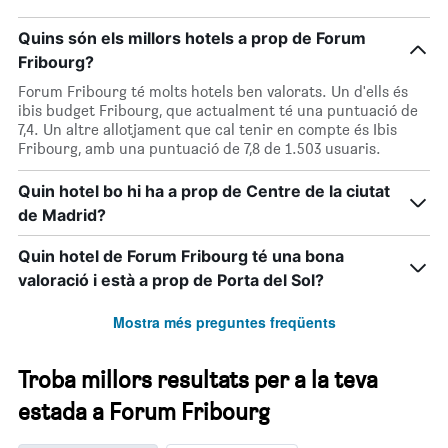
Quins són els millors hotels a prop de Forum
Fribourg?
Forum Fribourg té molts hotels ben valorats. Un d'ells és
ibis budget Fribourg, que actualment té una puntuació de
7,4. Un altre allotjament que cal tenir en compte és Ibis
Fribourg, amb una puntuació de 7,8 de 1.503 usuaris.
Quin hotel bo hi ha a prop de Centre de la ciutat
de Madrid?
Quin hotel de Forum Fribourg té una bona
valoració i està a prop de Porta del Sol?
Mostra més preguntes freqüents
Troba millors resultats per a la teva
estada a Forum Fribourg