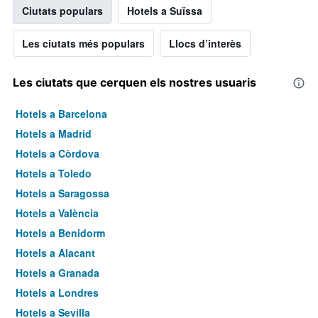
Ciutats populars
Hotels a Suïssa
Les ciutats més populars
Llocs d’interès
Les ciutats que cerquen els nostres usuaris
Hotels a Barcelona
Hotels a Madrid
Hotels a Còrdova
Hotels a Toledo
Hotels a Saragossa
Hotels a València
Hotels a Benidorm
Hotels a Alacant
Hotels a Granada
Hotels a Londres
Hotels a Sevilla