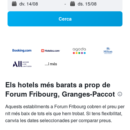
dv. 14/08
-
ds. 15/08
Cerca
...i més
Els hotels més barats a prop de
Forum Fribourg, Granges-Paccot
Aquests establiments a Forum Fribourg cobren el preu per
nit més baix de tots els que hem trobat. Si tens flexibilitat,
canvia les dates seleccionades per comparar preus.