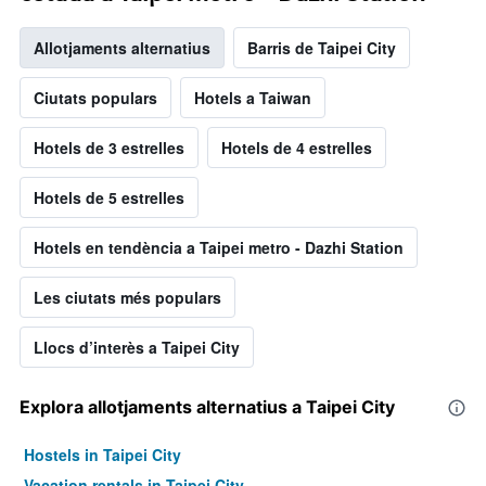
Allotjaments alternatius
Barris de Taipei City
Ciutats populars
Hotels a Taiwan
Hotels de 3 estrelles
Hotels de 4 estrelles
Hotels de 5 estrelles
Hotels en tendència a Taipei metro - Dazhi Station
Les ciutats més populars
Llocs d’interès a Taipei City
Explora allotjaments alternatius a Taipei City
Hostels in Taipei City
Vacation rentals in Taipei City