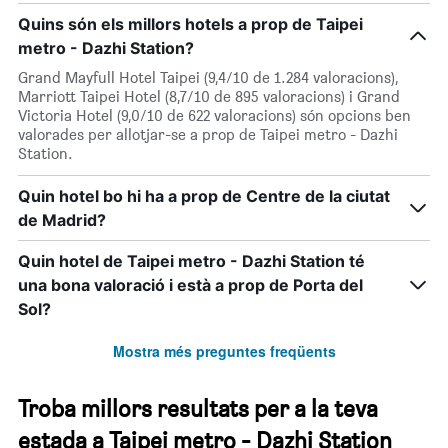
Quins són els millors hotels a prop de Taipei
metro - Dazhi Station?
Grand Mayfull Hotel Taipei (9,4/10 de 1.284 valoracions),
Marriott Taipei Hotel (8,7/10 de 895 valoracions) i Grand
Victoria Hotel (9,0/10 de 622 valoracions) són opcions ben
valorades per allotjar-se a prop de Taipei metro - Dazhi
Station.
Quin hotel bo hi ha a prop de Centre de la ciutat
de Madrid?
Quin hotel de Taipei metro - Dazhi Station té
una bona valoració i està a prop de Porta del
Sol?
Mostra més preguntes freqüents
Troba millors resultats per a la teva
estada a Taipei metro - Dazhi Station