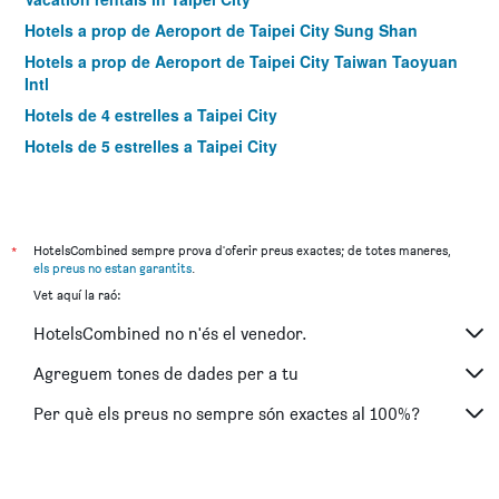
Hotels a prop de Aeroport de Taipei City Sung Shan
Hotels a prop de Aeroport de Taipei City Taiwan Taoyuan
Intl
Hotels de 4 estrelles a Taipei City
Hotels de 5 estrelles a Taipei City
*
HotelsCombined sempre prova d'oferir preus exactes; de totes maneres,
els preus no estan garantits
.
Vet aquí la raó:
HotelsCombined no n'és el venedor.
Agreguem tones de dades per a tu
Per què els preus no sempre són exactes al 100%?