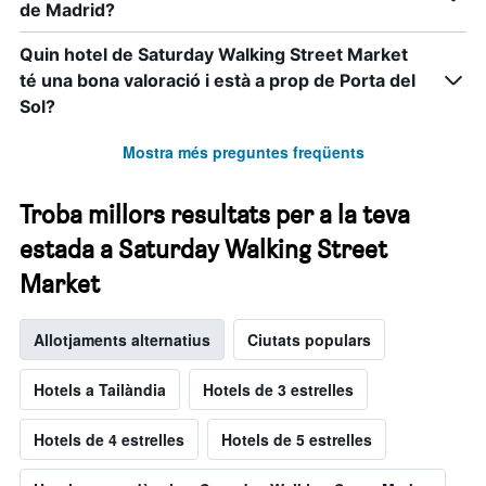
de Madrid?
Quin hotel de Saturday Walking Street Market
té una bona valoració i està a prop de Porta del
Sol?
Mostra més preguntes freqüents
Troba millors resultats per a la teva
estada a Saturday Walking Street
Market
Allotjaments alternatius
Ciutats populars
Hotels a Tailàndia
Hotels de 3 estrelles
Hotels de 4 estrelles
Hotels de 5 estrelles