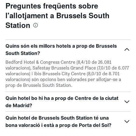
Preguntes freqüents sobre
l'allotjament a Brussels South
Station
Quins són els millors hotels a prop de Brussels
South Station?
Bedford Hotel & Congress Centre (8,4/10 de 26.081
valoracions), Safestay Brussels Grand Place (7,0/10 de 6.077
valoracions) i ibis Brussels City Centre (8,0/10 de 8.701
valoracions) són opcions ben valorades per allotjar-se a
prop de Brussels South Station.
Quin hotel bo hi ha a prop de Centre de la ciutat
de Madrid?
Quin hotel de Brussels South Station té una
bona valoració i està a prop de Porta del Sol?