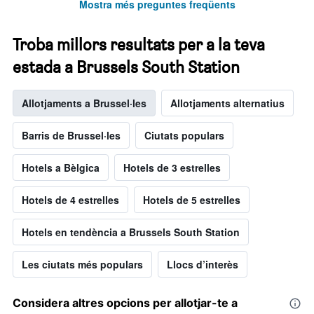
Mostra més preguntes freqüents
Troba millors resultats per a la teva
estada a Brussels South Station
Allotjaments a Brussel·les
Allotjaments alternatius
Barris de Brussel·les
Ciutats populars
Hotels a Bèlgica
Hotels de 3 estrelles
Hotels de 4 estrelles
Hotels de 5 estrelles
Hotels en tendència a Brussels South Station
Les ciutats més populars
Llocs d’interès
Considera altres opcions per allotjar-te a