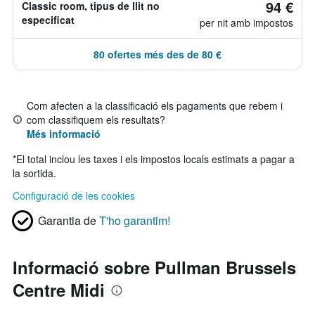
94 €
Classic room, tipus de llit no
especificat
per nit amb impostos
80 ofertes més des de 80 €
Com afecten a la classificació els pagaments que rebem i
com classifiquem els resultats?
Més informació
*
El total inclou les taxes i els impostos locals estimats a pagar a
la sortida.
Configuració de les cookies
Garantia de
T'ho garantim!
Informació sobre Pullman Brussels
Centre Midi