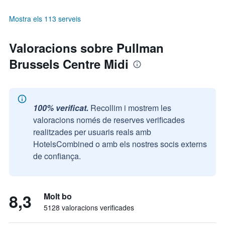
Mostra els 113 serveis
Valoracions sobre Pullman
Brussels Centre Midi
100% verificat.
Recollim i mostrem les
valoracions només de reserves verificades
realitzades per usuaris reals amb
HotelsCombined o amb els nostres socis externs
de confiança.
8,3
Molt bo
5128 valoracions verificades