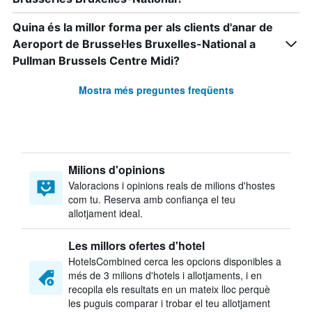
Quina és la millor forma per als clients d'anar de
Aeroport de Brussel·les Bruxelles-National a
Pullman Brussels Centre Midi?
Mostra més preguntes freqüents
Milions d'opinions
Valoracions i opinions reals de milions d'hostes
com tu. Reserva amb confiança el teu
allotjament ideal.
Les millors ofertes d'hotel
HotelsCombined cerca les opcions disponibles a
més de 3 milions d'hotels i allotjaments, i en
recopila els resultats en un mateix lloc perquè
les puguis comparar i trobar el teu allotjament