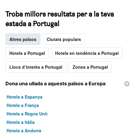
Troba millors resultats per a la teva
estada a Portugal
Altres països
Ciutats populars
Hotels a Portugal
Hotels en tendència a Portugal
Llocs d’interès a Portugal
Zones a Portugal
Dona una ullada a aquests països a Europa
Hotels a Espanya
Hotels a França
Hotels a Regne Unit
Hotels a Itàlia
Hotels a Andorra