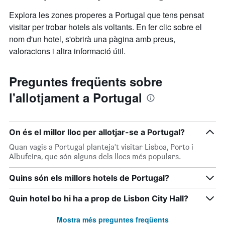
Explora les zones properes a Portugal que tens pensat
visitar per trobar hotels als voltants. En fer clic sobre el
nom d'un hotel, s'obrirà una pàgina amb preus,
valoracions i altra informació útil.
Preguntes freqüents sobre
l'allotjament a Portugal
On és el millor lloc per allotjar-se a Portugal?
Quan vagis a Portugal planteja't visitar Lisboa, Porto i
Albufeira, que són alguns dels llocs més populars.
Quins són els millors hotels de Portugal?
Quin hotel bo hi ha a prop de Lisbon City Hall?
Mostra més preguntes freqüents