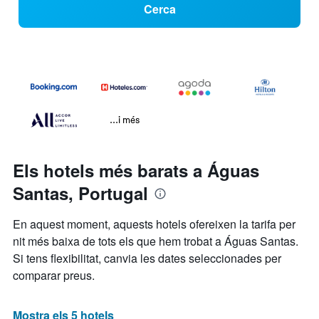
Cerca
...i més
Els hotels més barats a Águas
Santas, Portugal
En aquest moment, aquests hotels ofereixen la tarifa per
nit més baixa de tots els que hem trobat a Águas Santas.
Si tens flexibilitat, canvia les dates seleccionades per
comparar preus.
Mostra els 5 hotels