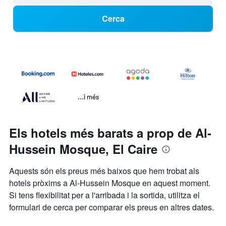
Cerca
...i més
Els hotels més barats a prop de Al-
Hussein Mosque, El Caire
Aquests són els preus més baixos que hem trobat als
hotels pròxims a Al-Hussein Mosque en aquest moment.
Si tens flexibilitat per a l'arribada i la sortida, utilitza el
formulari de cerca per comparar els preus en altres dates.