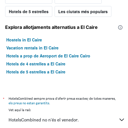
Hotels de 5 estrelles
Les ciutats més populars
Explora allotjaments alternatius a El Caire
Hostels in El Caire
Vacation rentals in El Caire
Hotels a prop de Aeroport de El Caire Cairo
Hotels de 4 estrelles a El Caire
Hotels de 5 estrelles a El Caire
*
HotelsCombined sempre prova d'oferir preus exactes; de totes maneres,
els preus no estan garantits
.
Vet aquí la raó:
HotelsCombined no n'és el venedor.