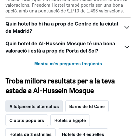
valoracions. Freedom Hostel també podria ser una bona
opció, amb una puntuació de 9,1/10 de 1.496 valoracions.
Quin hotel bo hi ha a prop de Centre de la ciutat
de Madrid?
Quin hotel de Al-Hussein Mosque té una bona
valoració i està a prop de Porta del Sol?
Mostra més preguntes freqüents
Troba millors resultats per a la teva
estada a Al-Hussein Mosque
Allotjaments alternatius
Barris de El Caire
Ciutats populars
Hotels a Egipte
Hotels de 3 estrelles
Hotels de 4 estrelles