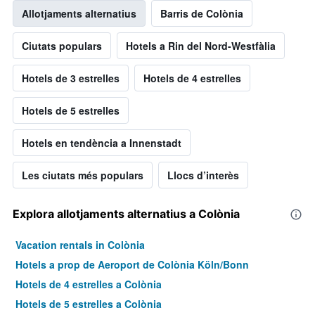
Allotjaments alternatius
Barris de Colònia
Ciutats populars
Hotels a Rin del Nord-Westfàlia
Hotels de 3 estrelles
Hotels de 4 estrelles
Hotels de 5 estrelles
Hotels en tendència a Innenstadt
Les ciutats més populars
Llocs d’interès
Explora allotjaments alternatius a Colònia
Vacation rentals in Colònia
Hotels a prop de Aeroport de Colònia Köln/Bonn
Hotels de 4 estrelles a Colònia
Hotels de 5 estrelles a Colònia