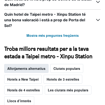
de Madrid?
Quin hotel de Taipei metro - Xinpu Station té
una bona valoració i està a prop de Porta del
Sol?
Mostra més preguntes freqüents
Troba millors resultats per a la teva
estada a Taipei metro - Xinpu Station
Allotjaments alternatius
Ciutats populars
Hotels a New Taipei
Hotels de 3 estrelles
Hotels de 4 estrelles
Les ciutats més populars
Llocs d’interès