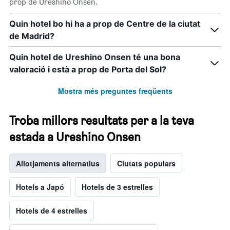
prop de Ureshino Onsen.
Quin hotel bo hi ha a prop de Centre de la ciutat
de Madrid?
Quin hotel de Ureshino Onsen té una bona
valoració i està a prop de Porta del Sol?
Mostra més preguntes freqüents
Troba millors resultats per a la teva
estada a Ureshino Onsen
Allotjaments alternatius
Ciutats populars
Hotels a Japó
Hotels de 3 estrelles
Hotels de 4 estrelles