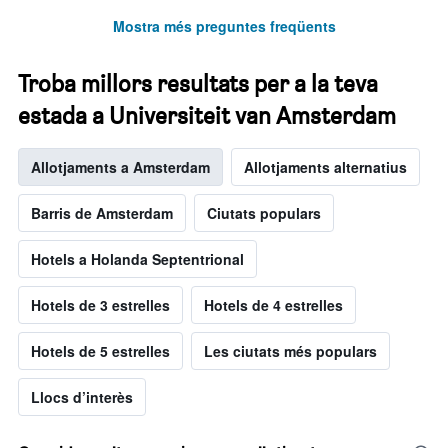
Mostra més preguntes freqüents
Troba millors resultats per a la teva
estada a Universiteit van Amsterdam
Allotjaments a Amsterdam
Allotjaments alternatius
Barris de Amsterdam
Ciutats populars
Hotels a Holanda Septentrional
Hotels de 3 estrelles
Hotels de 4 estrelles
Hotels de 5 estrelles
Les ciutats més populars
Llocs d’interès