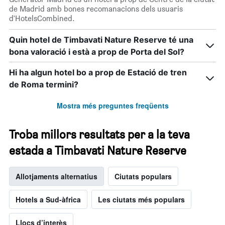
de Madrid amb bones recomanacions dels usuaris
d'HotelsCombined.
Quin hotel de Timbavati Nature Reserve té una
bona valoració i està a prop de Porta del Sol?
Hi ha algun hotel bo a prop de Estació de tren
de Roma termini?
Mostra més preguntes freqüents
Troba millors resultats per a la teva
estada a Timbavati Nature Reserve
Allotjaments alternatius
Ciutats populars
Hotels a Sud-àfrica
Les ciutats més populars
Llocs d’interès