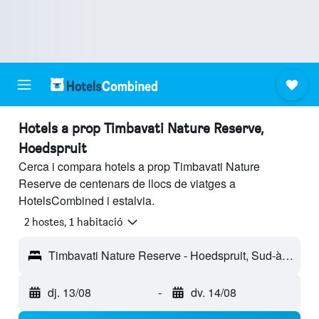
Hotels a prop Timbavati Nature Reserve,
Hoedspruit
Cerca i compara hotels a prop Timbavati Nature
Reserve de centenars de llocs de viatges a
HotelsCombined i estalvia.
2 hostes, 1 habitació
Timbavati Nature Reserve - Hoedspruit, Sud-àfrica
dj. 13/08
-
dv. 14/08