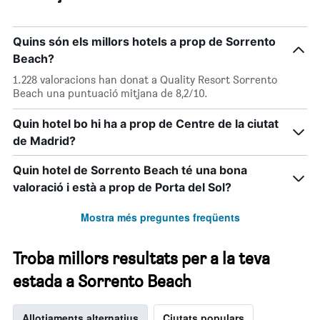
Quins són els millors hotels a prop de Sorrento
Beach?
1.228 valoracions han donat a Quality Resort Sorrento
Beach una puntuació mitjana de 8,2/10.
Quin hotel bo hi ha a prop de Centre de la ciutat
de Madrid?
Quin hotel de Sorrento Beach té una bona
valoració i està a prop de Porta del Sol?
Mostra més preguntes freqüents
Troba millors resultats per a la teva
estada a Sorrento Beach
Allotjaments alternatius
Ciutats populars