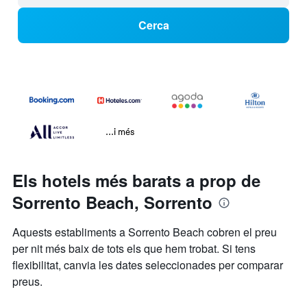
Cerca
...i més
Els hotels més barats a prop de
Sorrento Beach, Sorrento
Aquests establiments a Sorrento Beach cobren el preu
per nit més baix de tots els que hem trobat. Si tens
flexibilitat, canvia les dates seleccionades per comparar
preus.