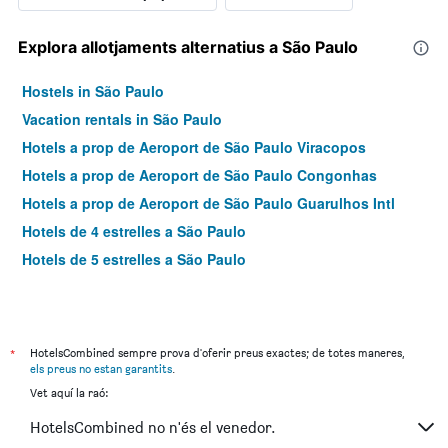
Explora allotjaments alternatius a São Paulo
Hostels in São Paulo
Vacation rentals in São Paulo
Hotels a prop de Aeroport de São Paulo Viracopos
Hotels a prop de Aeroport de São Paulo Congonhas
Hotels a prop de Aeroport de São Paulo Guarulhos Intl
Hotels de 4 estrelles a São Paulo
Hotels de 5 estrelles a São Paulo
*
HotelsCombined sempre prova d'oferir preus exactes; de totes maneres,
els preus no estan garantits
.
Vet aquí la raó:
HotelsCombined no n'és el venedor.