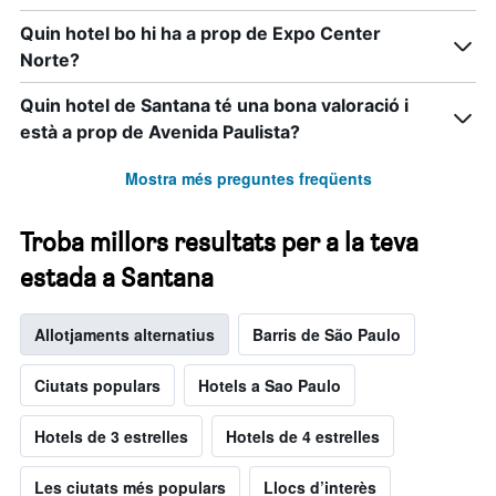
Quin hotel bo hi ha a prop de Expo Center
Norte?
Quin hotel de Santana té una bona valoració i
està a prop de Avenida Paulista?
Mostra més preguntes freqüents
Troba millors resultats per a la teva
estada a Santana
Allotjaments alternatius
Barris de São Paulo
Ciutats populars
Hotels a Sao Paulo
Hotels de 3 estrelles
Hotels de 4 estrelles
Les ciutats més populars
Llocs d’interès