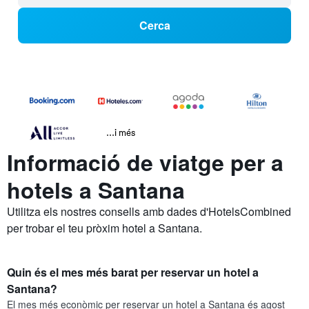
Cerca
...i més
Informació de viatge per a
hotels a Santana
Utilitza els nostres consells amb dades d'HotelsCombined
per trobar el teu pròxim hotel a Santana.
Quin és el mes més barat per reservar un hotel a
Santana?
El mes més econòmic per reservar un hotel a Santana és agost