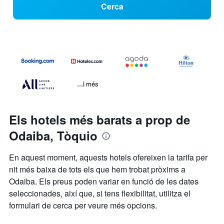
Cerca
...i més
Els hotels més barats a prop de
Odaiba, Tòquio
En aquest moment, aquests hotels ofereixen la tarifa per
nit més baixa de tots els que hem trobat pròxims a
Odaiba. Els preus poden variar en funció de les dates
seleccionades, així que, si tens flexibilitat, utilitza el
formulari de cerca per veure més opcions.