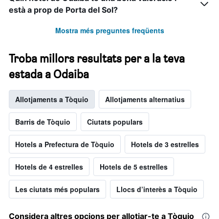
està a prop de Porta del Sol?
Mostra més preguntes freqüents
Troba millors resultats per a la teva
estada a Odaiba
Allotjaments a Tòquio
Allotjaments alternatius
Barris de Tòquio
Ciutats populars
Hotels a Prefectura de Tòquio
Hotels de 3 estrelles
Hotels de 4 estrelles
Hotels de 5 estrelles
Les ciutats més populars
Llocs d’interès a Tòquio
Considera altres opcions per allotjar-te a Tòquio