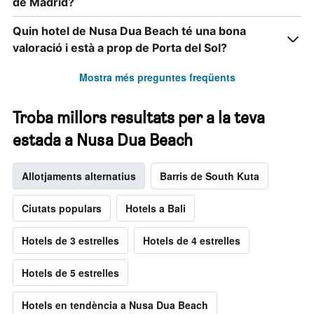
de Madrid?
Quin hotel de Nusa Dua Beach té una bona
valoració i està a prop de Porta del Sol?
Mostra més preguntes freqüents
Troba millors resultats per a la teva
estada a Nusa Dua Beach
Allotjaments alternatius
Barris de South Kuta
Ciutats populars
Hotels a Bali
Hotels de 3 estrelles
Hotels de 4 estrelles
Hotels de 5 estrelles
Hotels en tendència a Nusa Dua Beach