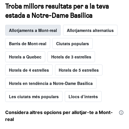
Troba millors resultats per a la teva
estada a Notre-Dame Basilica
Allotjaments a Mont-real
Allotjaments alternatius
Barris de Mont-real
Ciutats populars
Hotels a Quebec
Hotels de 3 estrelles
Hotels de 4 estrelles
Hotels de 5 estrelles
Hotels en tendència a Notre-Dame Basilica
Les ciutats més populars
Llocs d’interès
Considera altres opcions per allotjar-te a Mont-
real