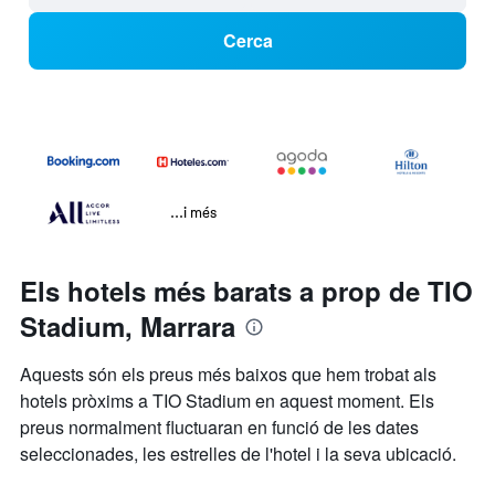
Cerca
...i més
Els hotels més barats a prop de TIO
Stadium, Marrara
Aquests són els preus més baixos que hem trobat als
hotels pròxims a TIO Stadium en aquest moment. Els
preus normalment fluctuaran en funció de les dates
seleccionades, les estrelles de l'hotel i la seva ubicació.