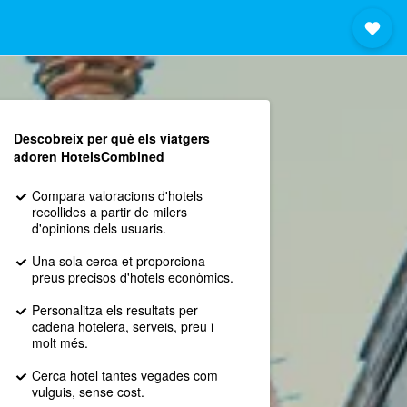
Descobreix per què els viatgers
adoren HotelsCombined
Compara valoracions d'hotels
recollides a partir de milers
d'opinions dels usuaris.
Una sola cerca et proporciona
preus precisos d'hotels econòmics.
Personalitza els resultats per
cadena hotelera, serveis, preu i
molt més.
Cerca hotel tantes vegades com
vulguis, sense cost.